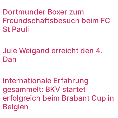
Dortmunder Boxer zum
Freundschaftsbesuch beim FC
St Pauli
Jule Weigand erreicht den 4.
Dan
Internationale Erfahrung
gesammelt: BKV startet
erfolgreich beim Brabant Cup in
Belgien