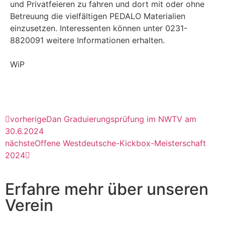
und Privatfeieren zu fahren und dort mit oder ohne
Betreuung die vielfältigen PEDALO Materialien
einzusetzen. Interessenten können unter 0231-
8820091 weitere Informationen erhalten.
WiP
vorherige
Dan Graduierungsprüfung im NWTV am
30.6.2024
nächste
Offene Westdeutsche-Kickbox-Meisterschaft
2024
Erfahre mehr über unseren
Verein