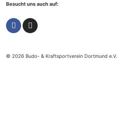
Besucht uns auch auf:
© 2026 Budo- & Kraftsportverein Dortmund e.V.