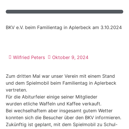
BKV e.V. beim Familientag in Aplerbeck am 3.10.2024
Wilfried Peters
Oktober 9, 2024
Zum dritten Mal war unser Verein mit einem Stand
und dem Spielmobil beim Familientag in Aplerbeck
vertreten.
Für die Abiturfeier einige seiner Mitglieder
wurden etliche Waffeln und Kaffee verkauft.
Bei wechselhaftem aber insgesamt gutem Wetter
konnten sich die Besucher über den BKV informieren.
Zukünftig ist geplant, mit dem Spielmobil zu Schul-