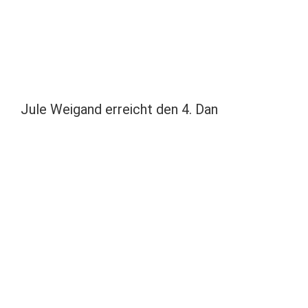
Jule Weigand erreicht den 4. Dan