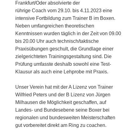
Frankfurt/Oder absolvierte der
rührige Coach vom 29.10. bis 4.11.2023 eine
intensive Fortbildung zum Trainer B im Boxen.
Neben umfangreichen theoretischen
Kenntnissen wurden täglich in der Zeit von 09.00
bis 20.00 Uhr auch technisch/taktische
Praxisübungen geschult, die Grundlage einer
zielgerichteten Trainingsgestaltung sind. Die
Prüfung umfasste deshalb sowohl eine Test-
Klausur als auch eine Lehprobe mit Praxis.
Unser Verein hat mit der A Lizenz von Trainer
Wilfried Peters und der B Lizenz von Jürgen
Milhausen die Möglichkeit geschaffen, auf
Landes- und Bundesebene seine Boxer bei
regionalen und bundesweiten Meisterschaften
gut vorbereitet direkt am Ring zu coachen.