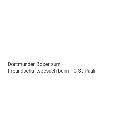
Dortmunder Boxer zum
Freundschaftsbesuch beim FC St Pauli