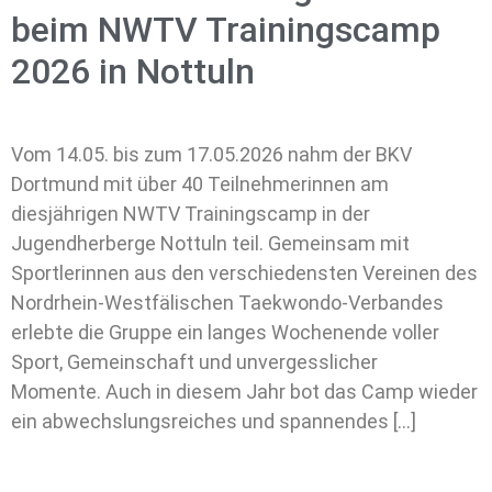
beim NWTV Trainingscamp
2026 in Nottuln
Vom 14.05. bis zum 17.05.2026 nahm der BKV
Dortmund mit über 40 Teilnehmerinnen am
diesjährigen NWTV Trainingscamp in der
Jugendherberge Nottuln teil. Gemeinsam mit
Sportlerinnen aus den verschiedensten Vereinen des
Nordrhein-Westfälischen Taekwondo-Verbandes
erlebte die Gruppe ein langes Wochenende voller
Sport, Gemeinschaft und unvergesslicher
Momente. Auch in diesem Jahr bot das Camp wieder
ein abwechslungsreiches und spannendes […]